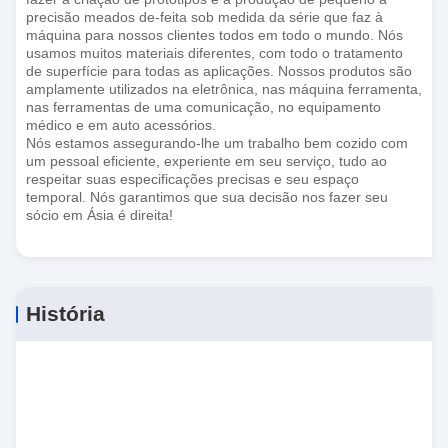
precisão meados de-feita sob medida da série que faz à
máquina para nossos clientes todos em todo o mundo. Nós
usamos muitos materiais diferentes, com todo o tratamento
de superfície para todas as aplicações. Nossos produtos são
amplamente utilizados na eletrônica, nas máquina ferramenta,
nas ferramentas de uma comunicação, no equipamento
médico e em auto acessórios.
Nós estamos assegurando-lhe um trabalho bem cozido com
um pessoal eficiente, experiente em seu serviço, tudo ao
respeitar suas especificações precisas e seu espaço
temporal. Nós garantimos que sua decisão nos fazer seu
sócio em Ásia é direita!
História