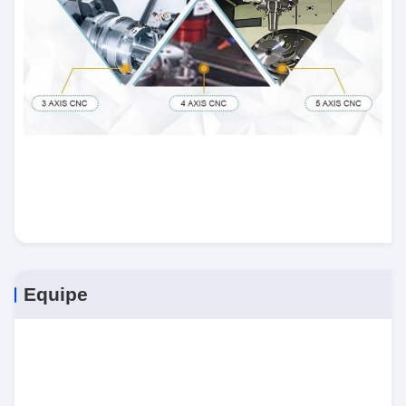
Equipe