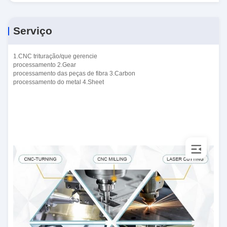
Serviço
1.CNC trituração/que gerencie
processamento 2.Gear
processamento das peças de fibra 3.Carbon
processamento do metal 4.Sheet