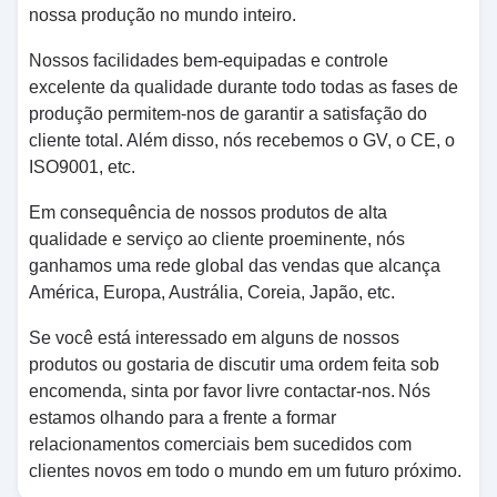
nossa produção no mundo inteiro.
Nossos facilidades bem-equipadas e controle
excelente da qualidade durante todo todas as fases de
produção permitem-nos de garantir a satisfação do
cliente total.
Além disso, nós recebemos o GV, o CE, o
ISO9001, etc.
Em consequência de nossos produtos de alta
qualidade e serviço ao cliente proeminente, nós
ganhamos uma rede global das vendas que alcança
América, Europa, Austrália, Coreia, Japão, etc.
Se você está interessado em alguns de nossos
produtos ou gostaria de discutir uma ordem feita sob
encomenda, sinta por favor livre contactar-nos.
Nós
estamos olhando para a frente a formar
relacionamentos comerciais bem sucedidos com
clientes novos em todo o mundo em um futuro próximo.