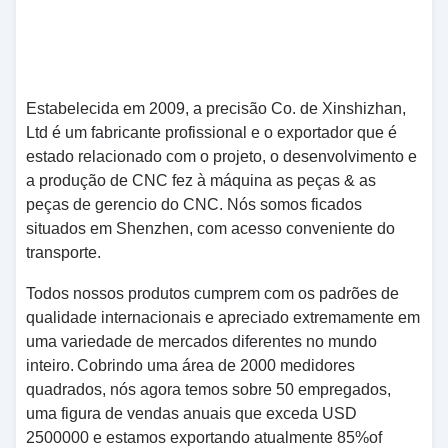
Estabelecida em 2009, a precisão Co. de Xinshizhan,
Ltd é um fabricante profissional e o exportador que é
estado relacionado com o projeto, o desenvolvimento e
a produção de CNC fez à máquina as peças & as
peças de gerencio do CNC.
Nós somos ficados
situados em Shenzhen, com acesso conveniente do
transporte.
Todos nossos produtos cumprem com os padrões de
qualidade internacionais e apreciado extremamente em
uma variedade de mercados diferentes no mundo
inteiro.
Cobrindo uma área de 2000 medidores
quadrados, nós agora temos sobre 50 empregados,
uma figura de vendas anuais que exceda USD
2500000 e estamos exportando atualmente 85%of