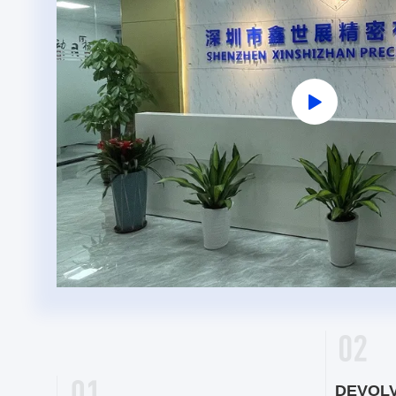
DEVOL