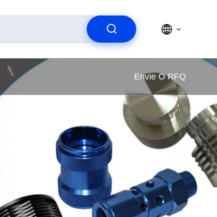
Envie O RFQ