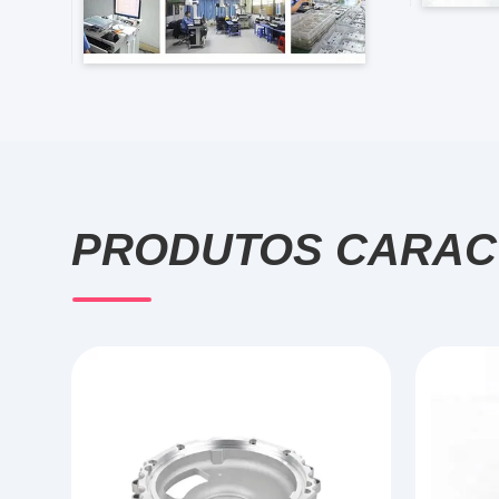
PRODUTOS CARAC