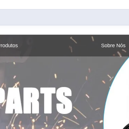
rodutos
Sobre Nós