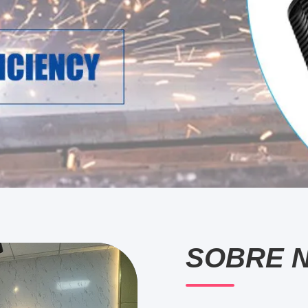
SOBRE 