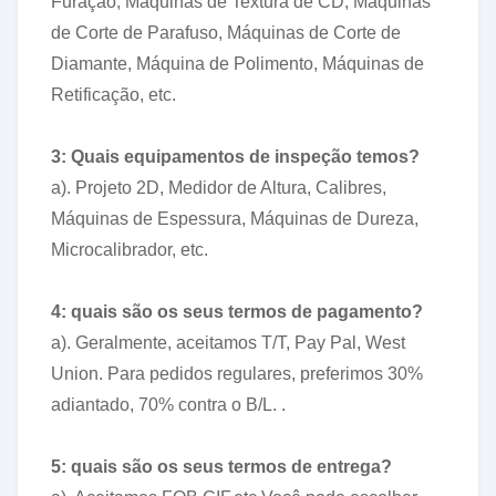
Furação, Máquinas de Textura de CD, Máquinas
de Corte de Parafuso, Máquinas de Corte de
Diamante, Máquina de Polimento, Máquinas de
Retificação, etc.
3: Quais equipamentos de inspeção temos?
a). Projeto 2D, Medidor de Altura, Calibres,
Máquinas de Espessura, Máquinas de Dureza,
Microcalibrador, etc.
4: quais são os seus termos de pagamento?
a). Geralmente, aceitamos T/T, Pay Pal, West
Union. Para pedidos regulares, preferimos 30%
adiantado, 70% contra o B/L. .
5: quais são os seus termos de entrega?