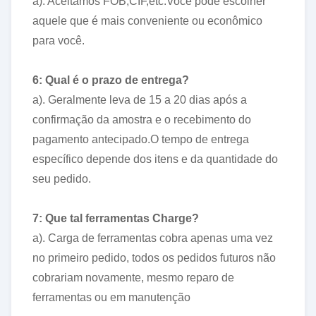
a). Aceitamos FOB,CIF,etc.Você pode escolher
aquele que é mais conveniente ou econômico
para você.
6: Qual é o prazo de entrega?
a). Geralmente leva de 15 a 20 dias após a
confirmação da amostra e o recebimento do
pagamento antecipado.O tempo de entrega
específico depende dos itens e da quantidade do
seu pedido.
7: Que tal ferramentas Charge?
a). Carga de ferramentas cobra apenas uma vez
no primeiro pedido, todos os pedidos futuros não
cobrariam novamente, mesmo reparo de
ferramentas ou em manutenção