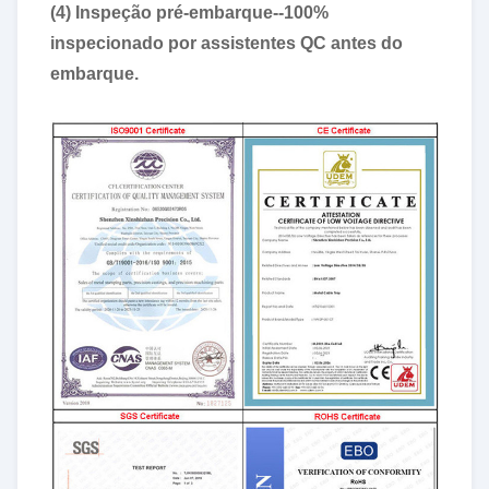
(4) Inspeção pré-embarque--100%
inspecionado por assistentes QC antes do
embarque.