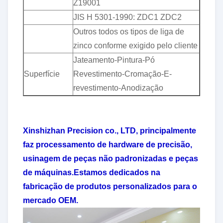
Z19001
JIS H 5301-1990: ZDC1 ZDC2
Outros todos os tipos de liga de
zinco conforme exigido pelo cliente
Jateamento-Pintura-Pó
Superfície
Revestimento-Cromação-E-
revestimento-Anodização
Xinshizhan Precision co., LTD, principalmente
faz processamento de hardware de precisão,
usinagem de peças não padronizadas e peças
de máquinas.Estamos dedicados na
fabricação de produtos personalizados para o
mercado OEM.