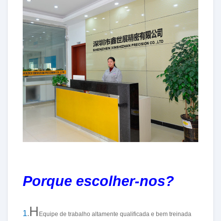
Porque escolher-nos?
H
1
.
Equipe de trabalho altamente qualificada e bem treinada