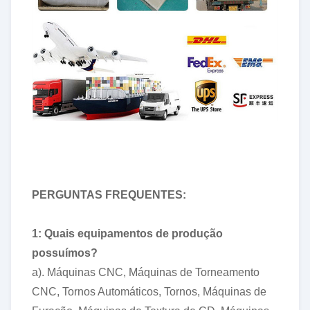
PERGUNTAS FREQUENTES:
1: Quais equipamentos de produção
possuímos?
a). Máquinas CNC, Máquinas de Torneamento
CNC, Tornos Automáticos, Tornos, Máquinas de