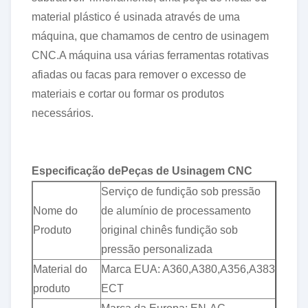
material plástico é usinada através de uma
máquina, que chamamos de centro de usinagem
CNC.A máquina usa várias ferramentas rotativas
afiadas ou facas para remover o excesso de
materiais e cortar ou formar os produtos
necessários.
Especificação de
Peças de Usinagem CNC
Serviço de fundição sob pressão
Nome do
de alumínio de processamento
Produto
original chinês fundição sob
pressão personalizada
Material do
Marca EUA: A360,A380,A356,A383
produto
ECT