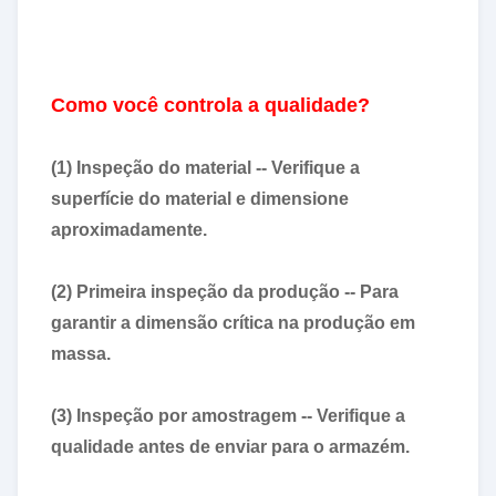
Como você controla a qualidade?
(1) Inspeção do material -- Verifique a
superfície do material e dimensione
aproximadamente.
(2) Primeira inspeção da produção -- Para
garantir a dimensão crítica na produção em
massa.
(3) Inspeção por amostragem -- Verifique a
qualidade antes de enviar para o armazém.