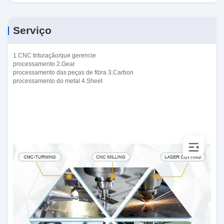
Serviço
1.CNC trituração/que gerencie
processamento 2.Gear
processamento das peças de fibra 3.Carbon
processamento do metal 4.Sheet