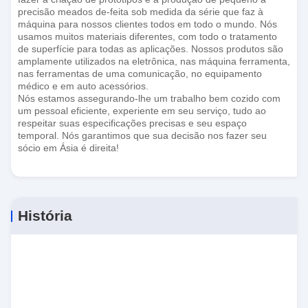
precisão meados de-feita sob medida da série que faz à
máquina para nossos clientes todos em todo o mundo. Nós
usamos muitos materiais diferentes, com todo o tratamento
de superfície para todas as aplicações. Nossos produtos são
amplamente utilizados na eletrônica, nas máquina ferramenta,
nas ferramentas de uma comunicação, no equipamento
médico e em auto acessórios.
Nós estamos assegurando-lhe um trabalho bem cozido com
um pessoal eficiente, experiente em seu serviço, tudo ao
respeitar suas especificações precisas e seu espaço
temporal. Nós garantimos que sua decisão nos fazer seu
sócio em Ásia é direita!
História