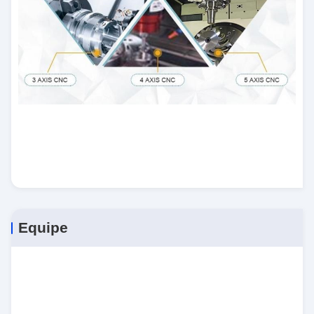
Equipe