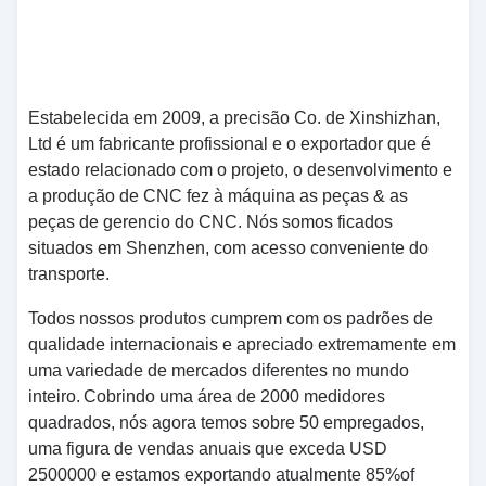
Estabelecida em 2009, a precisão Co. de Xinshizhan,
Ltd é um fabricante profissional e o exportador que é
estado relacionado com o projeto, o desenvolvimento e
a produção de CNC fez à máquina as peças & as
peças de gerencio do CNC.
Nós somos ficados
situados em Shenzhen, com acesso conveniente do
transporte.
Todos nossos produtos cumprem com os padrões de
qualidade internacionais e apreciado extremamente em
uma variedade de mercados diferentes no mundo
inteiro.
Cobrindo uma área de 2000 medidores
quadrados, nós agora temos sobre 50 empregados,
uma figura de vendas anuais que exceda USD
2500000 e estamos exportando atualmente 85%of