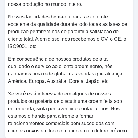
nossa produção no mundo inteiro.
Nossos facilidades bem-equipadas e controle
excelente da qualidade durante todo todas as fases de
produção permitem-nos de garantir a satisfação do
cliente total.
Além disso, nós recebemos o GV, o CE, o
ISO9001, etc.
Em consequência de nossos produtos de alta
qualidade e serviço ao cliente proeminente, nós
ganhamos uma rede global das vendas que alcança
América, Europa, Austrália, Coreia, Japão, etc.
Se você está interessado em alguns de nossos
produtos ou gostaria de discutir uma ordem feita sob
encomenda, sinta por favor livre contactar-nos.
Nós
estamos olhando para a frente a formar
relacionamentos comerciais bem sucedidos com
clientes novos em todo o mundo em um futuro próximo.