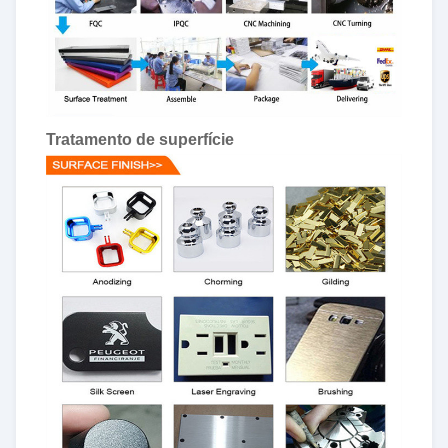
Tratamento de superfície