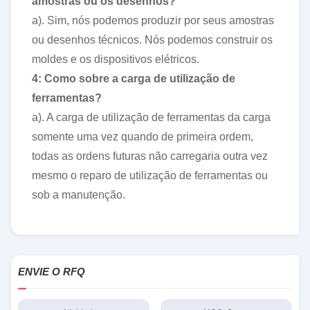
amostras ou os desenhos?
a). Sim, nós podemos produzir por seus amostras
ou desenhos técnicos. Nós podemos construir os
moldes e os dispositivos elétricos.
4: Como sobre a carga de utilização de
ferramentas?
a). A carga de utilização de ferramentas da carga
somente uma vez quando de primeira ordem,
todas as ordens futuras não carregaria outra vez
mesmo o reparo de utilização de ferramentas ou
sob a manutenção.
ENVIE O RFQ