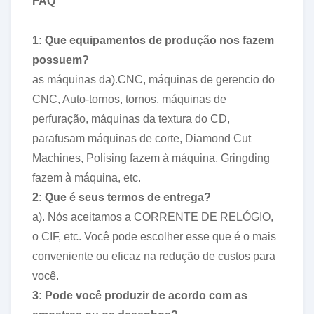
FAQ
1: Que equipamentos de produção nos fazem
possuem?
as máquinas da).CNC, máquinas de gerencio do
CNC, Auto-tornos, tornos, máquinas de
perfuração, máquinas da textura do CD,
parafusam máquinas de corte, Diamond Cut
Machines, Polising fazem à máquina, Gringding
fazem à máquina, etc.
2: Que é seus termos de entrega?
a). Nós aceitamos a CORRENTE DE RELÓGIO,
o CIF, etc. Você pode escolher esse que é o mais
conveniente ou eficaz na redução de custos para
você.
3: Pode você produzir de acordo com as