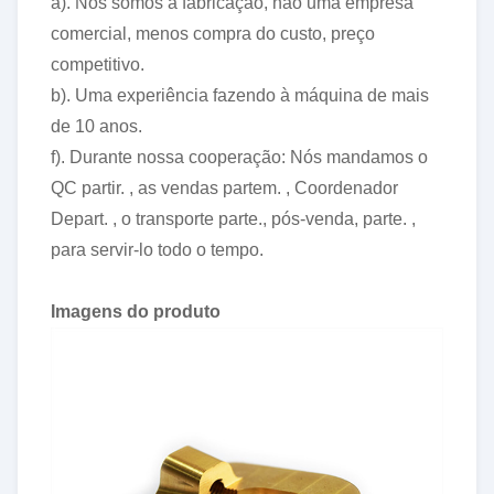
a). Nós somos a fabricação, não uma empresa
comercial, menos compra do custo, preço
competitivo.
b). Uma experiência fazendo à máquina de mais
de 10 anos.
f). Durante nossa cooperação: Nós mandamos o
QC partir. , as vendas partem. , Coordenador
Depart. , o transporte parte., pós-venda, parte. ,
para servir-lo todo o tempo.
Imagens do produto