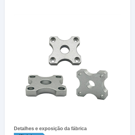
Detalhes e exposição da fábrica