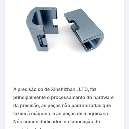
A precisão co de Xinshizhan., LTD, faz
principalmente o processamento do hardware
da precisão, as peças não padronizadas que
fazem à máquina, e as peças de maquinaria.
Nós somos dedicados na fabricação de