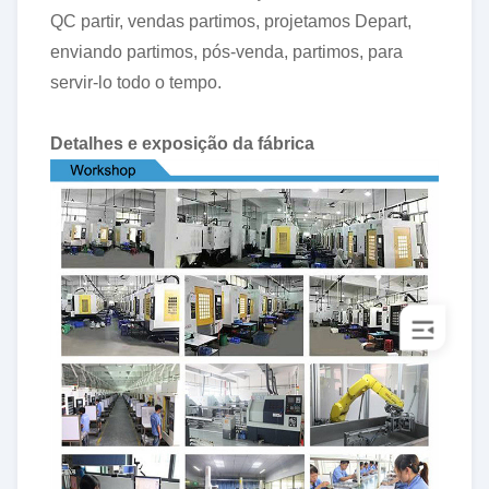
QC partir, vendas partimos, projetamos Depart,
enviando partimos, pós-venda, partimos, para
servir-lo todo o tempo.
Detalhes e exposição da fábrica