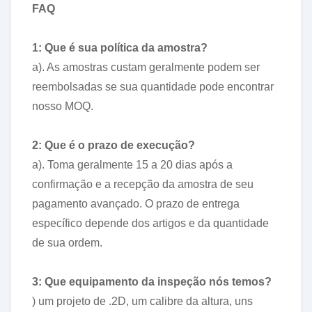
FAQ
1: Que é sua política da amostra?
a). As amostras custam geralmente podem ser
reembolsadas se sua quantidade pode encontrar
nosso MOQ.
2: Que é o prazo de execução?
a). Toma geralmente 15 a 20 dias após a
confirmação e a recepção da amostra de seu
pagamento avançado. O prazo de entrega
específico depende dos artigos e da quantidade
de sua ordem.
3: Que equipamento da inspeção nós temos?
) um projeto de .2D, um calibre da altura, uns