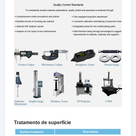
Tratamento de superfície