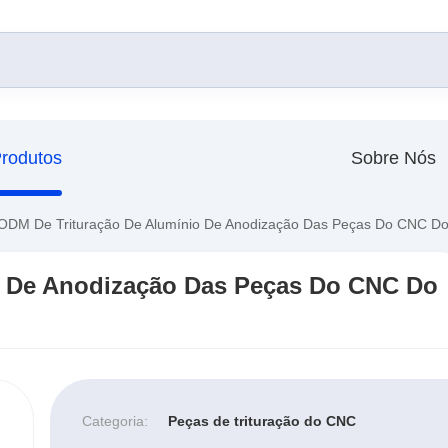
rodutos
Sobre Nós
ODM De Trituração De Alumínio De Anodização Das Peças Do CNC Do
o De Anodização Das Peças Do CNC Do
Categoria:
Peças de trituração do CNC