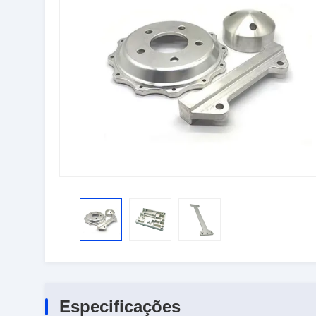
Especificações