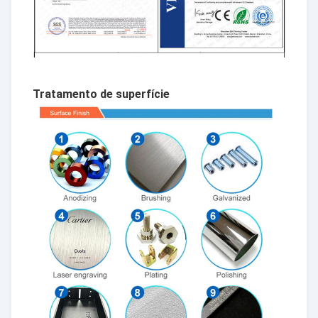
Tratamento de superfície