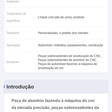
materiais:
Tratamento de
Limpar com jato de areia, anodize
superfície:
Tamanho:
Personalizado, o pedido dos clientes
Aplicação:
Automóvel, indústria, equipamentos, construção
Peças sobresselentes de anodização do CNC
,
Peças sobresselentes de alumínio do CNC
,
Destacar:
Peças de automóvel fazendo à máquina de
anodização do cnc
Introdução
Peça de alumínio fazendo à máquina do cnc
da elevada precisão, peças sobresselentes da