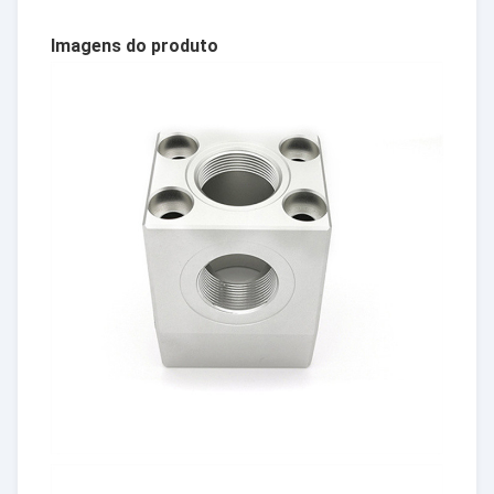
Imagens do produto