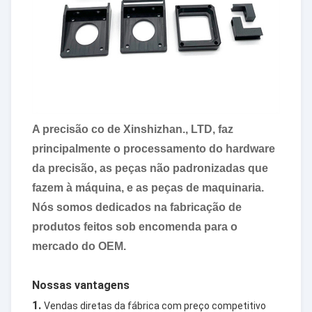
A precisão co de Xinshizhan., LTD, faz
principalmente o processamento do hardware
da precisão, as peças não padronizadas que
fazem à máquina, e as peças de maquinaria.
Nós somos dedicados na fabricação de
produtos feitos sob encomenda para o
mercado do OEM.
Nossas vantagens
1.
Vendas diretas da fábrica com preço competitivo