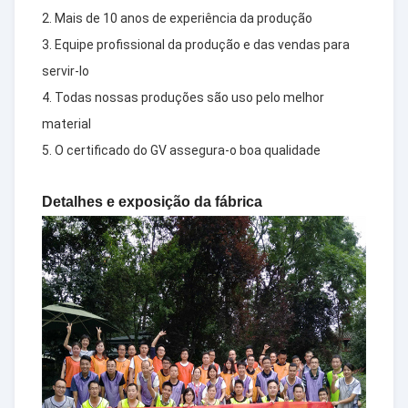
2. Mais de 10 anos de experiência da produção
3. Equipe profissional da produção e das vendas para
servir-lo
4. Todas nossas produções são uso pelo melhor
material
5. O certificado do GV assegura-o boa qualidade
Detalhes e exposição da fábrica