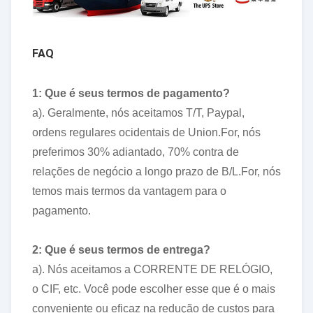
FAQ
1: Que é seus termos de pagamento?
a). Geralmente, nós aceitamos T/T, Paypal,
ordens regulares ocidentais de Union.For, nós
preferimos 30% adiantado, 70% contra de
relações de negócio a longo prazo de B/L.For, nós
temos mais termos da vantagem para o
pagamento.
2: Que é seus termos de entrega?
a). Nós aceitamos a CORRENTE DE RELÓGIO,
o CIF, etc. Você pode escolher esse que é o mais
conveniente ou eficaz na redução de custos para