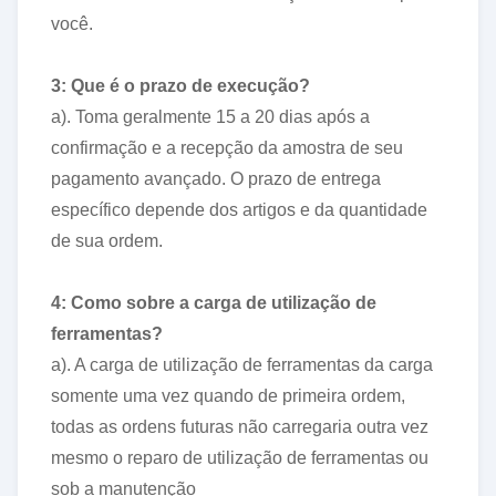
você.
3: Que é o prazo de execução?
a). Toma geralmente 15 a 20 dias após a
confirmação e a recepção da amostra de seu
pagamento avançado. O prazo de entrega
específico depende dos artigos e da quantidade
de sua ordem.
4: Como sobre a carga de utilização de
ferramentas?
a). A carga de utilização de ferramentas da carga
somente uma vez quando de primeira ordem,
todas as ordens futuras não carregaria outra vez
mesmo o reparo de utilização de ferramentas ou
sob a manutenção