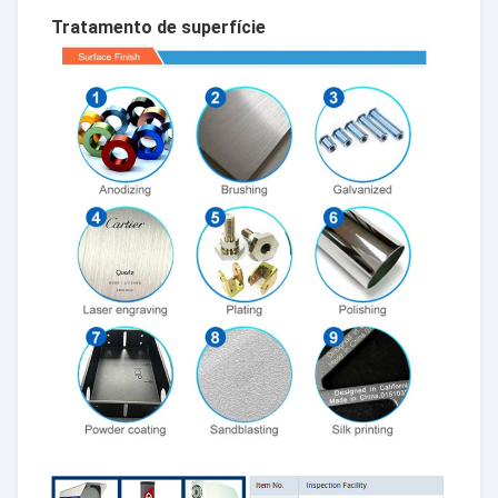
Tratamento de superfície