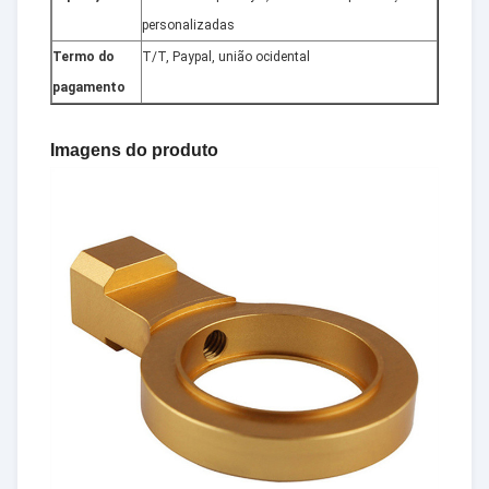
personalizadas
Termo do
T/T, Paypal, união ocidental
pagamento
Imagens do produto