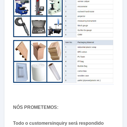
NÓS PROMETEMOS:
Todo o customersinquiry será respondido