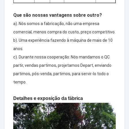
Que são nossas vantagens sobre outro?
a). Nós somos a fabricação, não uma empresa
comercial, menos compra do custo, preço competitivo.
b). Uma experiência fazendo à máquina de mais de 10
anos.
c). Durante nossa cooperação: Nós mandamos o QC
partir, vendas partimos, projetamos Depart, enviando
partimos, pós-venda, partimos, para servir-lo todo o
tempo.
Detalhes e exposição da fábrica