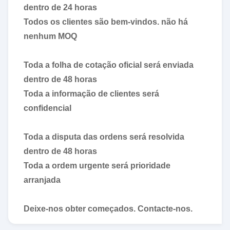
dentro de 24 horas
Todos os clientes são bem-vindos. não há
nenhum MOQ
Toda a folha de cotação oficial será enviada
dentro de 48 horas
Toda a informação de clientes será
confidencial
Toda a disputa das ordens será resolvida
dentro de 48 horas
Toda a ordem urgente será prioridade
arranjada
Deixe-nos obter começados. Contacte-nos.