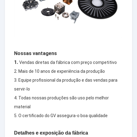
Nossas vantagens
1.
Vendas diretas da fábrica com preço competitivo
2. Mais de 10 anos de experiência da produção
3. Equipe profissional da produção e das vendas para
servir-lo
4. Todas nossas produções são uso pelo melhor
material
5. O certificado do GV assegura-o boa qualidade
Detalhes e exposição da fábrica