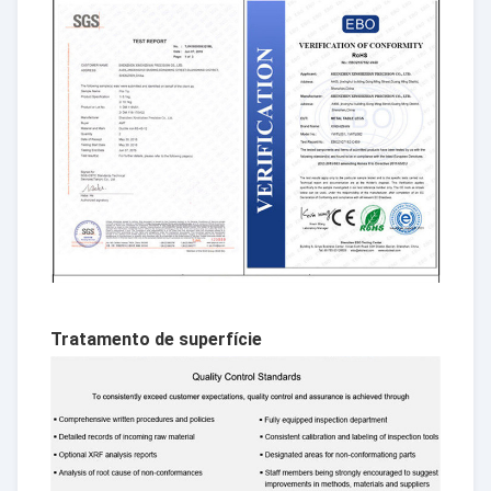
Tratamento de superfície