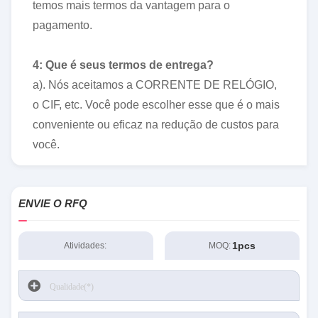
temos mais termos da vantagem para o
pagamento.
4: Que é seus termos de entrega?
a). Nós aceitamos a CORRENTE DE RELÓGIO,
o CIF, etc. Você pode escolher esse que é o mais
conveniente ou eficaz na redução de custos para
você.
ENVIE O RFQ
1pcs
Atividades:
MOQ: