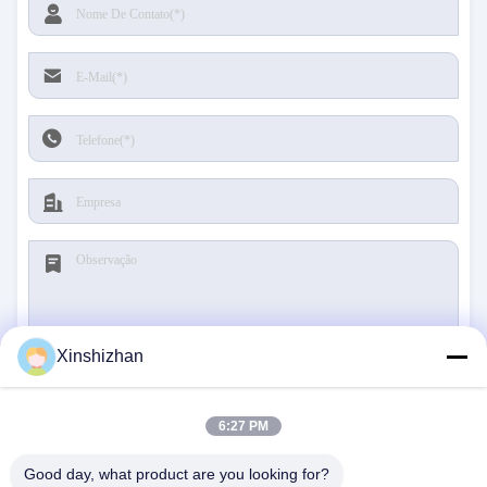
Xinshizhan
Submeter
6:27 PM
Good day, what product are you looking for?