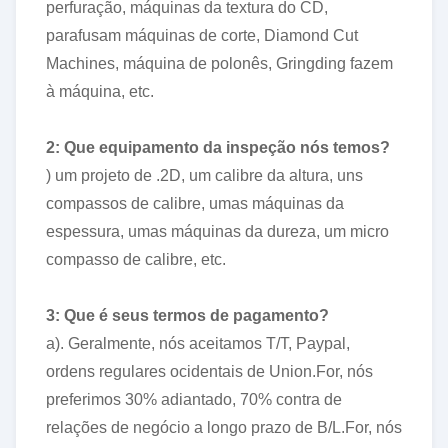
perfuração, máquinas da textura do CD,
parafusam máquinas de corte, Diamond Cut
Machines, máquina de polonês, Gringding fazem
à máquina, etc.
2: Que equipamento da inspeção nós temos?
) um projeto de .2D, um calibre da altura, uns
compassos de calibre, umas máquinas da
espessura, umas máquinas da dureza, um micro
compasso de calibre, etc.
3: Que é seus termos de pagamento?
a). Geralmente, nós aceitamos T/T, Paypal,
ordens regulares ocidentais de Union.For, nós
preferimos 30% adiantado, 70% contra de
relações de negócio a longo prazo de B/L.For, nós