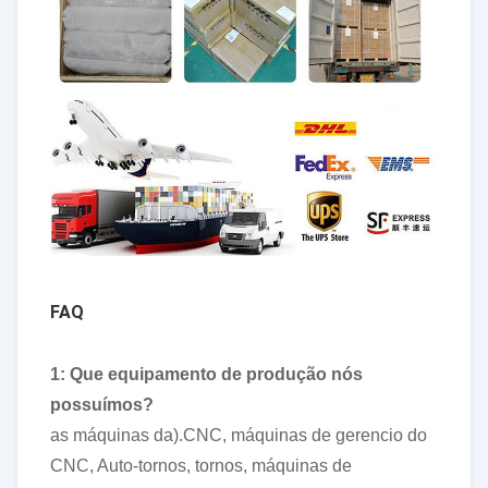
FAQ
1: Que equipamento de produção nós
possuímos?
as máquinas da).CNC, máquinas de gerencio do
CNC, Auto-tornos, tornos, máquinas de