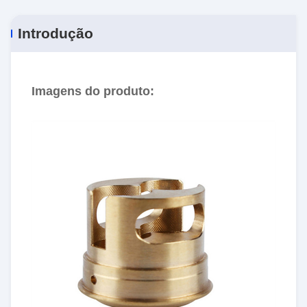
Introdução
Imagens do produto: