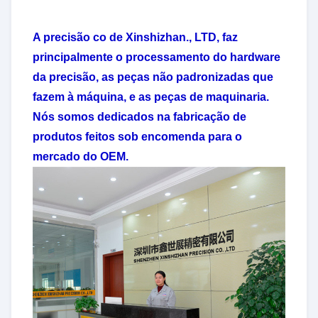
A precisão co de Xinshizhan., LTD, faz
principalmente o processamento do hardware
da precisão, as peças não padronizadas que
fazem à máquina, e as peças de maquinaria.
Nós somos dedicados na fabricação de
produtos feitos sob encomenda para o
mercado do OEM.