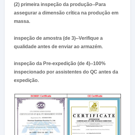
(2) primeira inspeção da produção--Para
assegurar a dimensão crítica na produção em
massa.
inspeção de amostra (de 3)--Verifique a
qualidade antes de enviar ao armazém.
inspeção da Pre-expedição (de 4)--100%
inspecionado por assistentes do QC antes da
expedição.