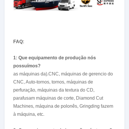
FAQ:
1: Que equipamento de produção nós
possuímos?
as máquinas da).CNC, máquinas de gerencio do
CNC, Auto-tornos, tornos, máquinas de
perfuração, máquinas da textura do CD,
parafusam máquinas de corte, Diamond Cut
Machines, máquina de polonês, Gringding fazem
à máquina, etc.