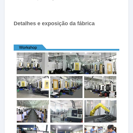
Detalhes e exposição da fábrica