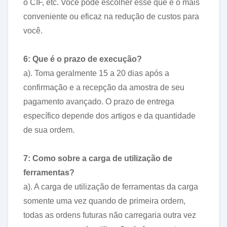
o CIF, etc. Você pode escolher esse que é o mais
conveniente ou eficaz na redução de custos para
você.
6: Que é o prazo de execução?
a). Toma geralmente 15 a 20 dias após a
confirmação e a recepção da amostra de seu
pagamento avançado. O prazo de entrega
específico depende dos artigos e da quantidade
de sua ordem.
7: Como sobre a carga de utilização de
ferramentas?
a). A carga de utilização de ferramentas da carga
somente uma vez quando de primeira ordem,
todas as ordens futuras não carregaria outra vez