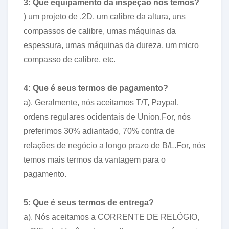
3: Que equipamento da inspeção nós temos?
) um projeto de .2D, um calibre da altura, uns
compassos de calibre, umas máquinas da
espessura, umas máquinas da dureza, um micro
compasso de calibre, etc.
4: Que é seus termos de pagamento?
a). Geralmente, nós aceitamos T/T, Paypal,
ordens regulares ocidentais de Union.For, nós
preferimos 30% adiantado, 70% contra de
relações de negócio a longo prazo de B/L.For, nós
temos mais termos da vantagem para o
pagamento.
5: Que é seus termos de entrega?
a). Nós aceitamos a CORRENTE DE RELÓGIO,