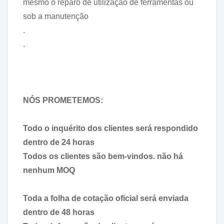
mesmo o reparo de utilização de ferramentas ou
sob a manutenção
.
.
NÓS PROMETEMOS:
Todo o inquérito dos clientes será respondido
dentro de 24 horas
Todos os clientes são bem-vindos. não há
nenhum MOQ
Toda a folha de cotação oficial será enviada
dentro de 48 horas