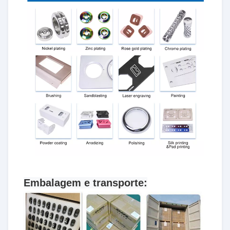
Embalagem e transporte: