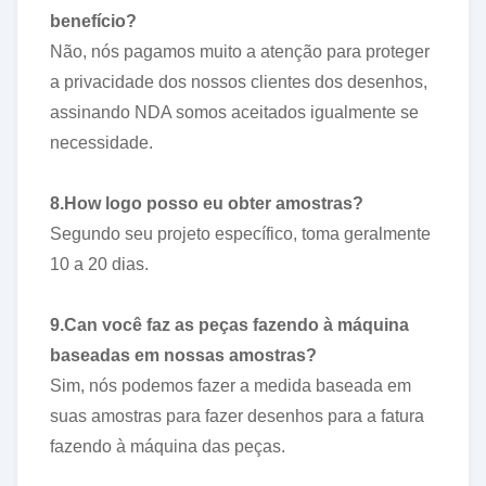
benefício?
Não, nós pagamos muito a atenção para proteger
a privacidade dos nossos clientes dos desenhos,
assinando NDA somos aceitados igualmente se
necessidade.
8.How logo posso eu obter amostras?
Segundo seu projeto específico, toma geralmente
10 a 20 dias.
9.Can você faz as peças fazendo à máquina
baseadas em nossas amostras?
Sim, nós podemos fazer a medida baseada em
suas amostras para fazer desenhos para a fatura
fazendo à máquina das peças.