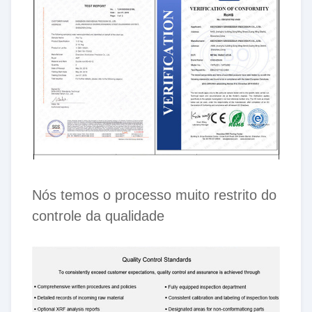
Nós temos o processo muito restrito do
controle da qualidade