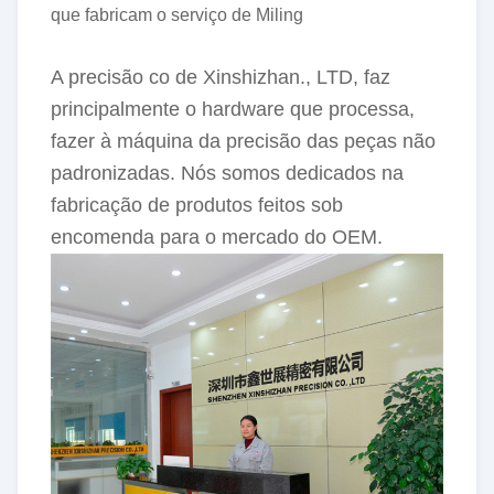
que fabricam o serviço de Miling
A precisão co de Xinshizhan., LTD, faz
principalmente o hardware que processa,
fazer à máquina da precisão das peças não
padronizadas. Nós somos dedicados na
fabricação de produtos feitos sob
encomenda para o mercado do OEM.