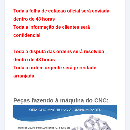
Toda a folha de cotação oficial será enviada
dentro de 48 horas
Toda a informação de clientes será
confidencial
Toda a disputa das ordens será resolvida
dentro de 48 horas
Toda a ordem urgente será prioridade
arranjada
Peças fazendo à máquina do CNC: