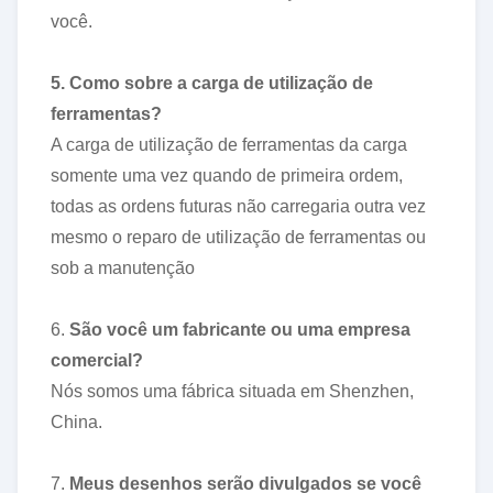
você.
5. Como sobre a carga de utilização de
ferramentas?
A carga de utilização de ferramentas da carga
somente uma vez quando de primeira ordem,
todas as ordens futuras não carregaria outra vez
mesmo o reparo de utilização de ferramentas ou
sob a manutenção
6.
São você um fabricante ou uma empresa
comercial?
Nós somos uma fábrica situada em Shenzhen,
China.
7.
Meus desenhos serão divulgados se você