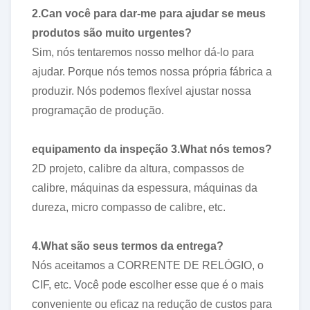
2.Can você para dar-me para ajudar se meus
produtos são muito urgentes?
Sim, nós tentaremos nosso melhor dá-lo para
ajudar. Porque nós temos nossa própria fábrica a
produzir. Nós podemos flexível ajustar nossa
programação de produção.
equipamento da inspeção 3.What nós temos?
2D projeto, calibre da altura, compassos de
calibre, máquinas da espessura, máquinas da
dureza, micro compasso de calibre, etc.
4.What são seus termos da entrega?
Nós aceitamos a CORRENTE DE RELÓGIO, o
CIF, etc. Você pode escolher esse que é o mais
conveniente ou eficaz na redução de custos para