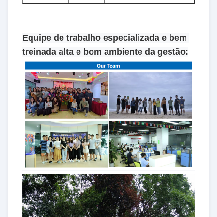
Equipe de trabalho especializada e bem 
treinada alta e bom ambiente da gestão: