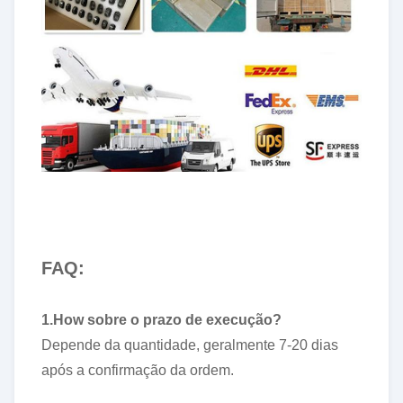
FAQ:
1.How sobre o prazo de execução?
Depende da quantidade, geralmente 7-20 dias
após a confirmação da ordem.